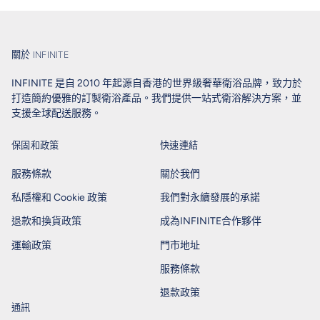
關於 INFINITE
INFINITE 是自 2010 年起源自香港的世界級奢華衛浴品牌，致力於
打造簡約優雅的訂製衛浴產品。我們提供一站式衛浴解決方案，並
支援全球配送服務。
保固和政策
快速連結
服務條款
關於我們
私隱權和 Cookie 政策
我們對永續發展的承諾
退款和換貨政策
成為INFINITE合作夥伴
運輸政策
門市地址
服務條款
退款政策
通訊